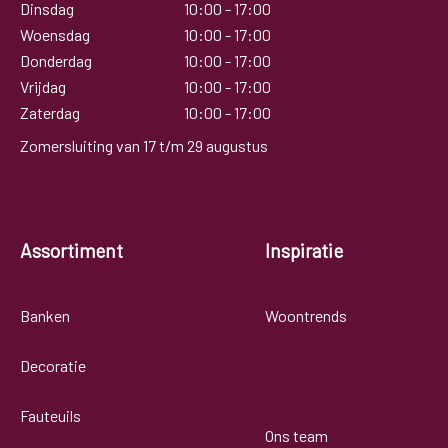
Dinsdag
10:00 - 17:00
Woensdag
10:00 - 17:00
Donderdag
10:00 - 17:00
Vrijdag
10:00 - 17:00
Zaterdag
10:00 - 17:00
Zomersluiting van 17 t/m 29 augustus
Assortiment
Inspiratie
Banken
Woontrends
Decoratie
Fauteuils
Ons team