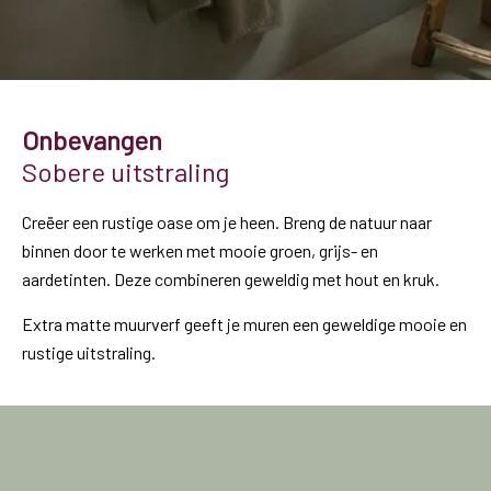
Onbevangen
Sobere uitstraling
Creëer een rustige oase om je heen. Breng de natuur naar
binnen door te werken met mooie groen, grijs- en
aardetinten. Deze combineren geweldig met hout en kruk.
Extra matte muurverf geeft je muren een geweldige mooie en
rustige uitstraling.