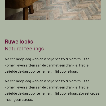
Ruwe looks
Natural feelings
Na een lange dag werken vind je het zo fijn om thuis te
komen, even zitten aan de bar met een drankje. Met je
geliefde de dag door te nemen. Tijd voor elkaar.
Na een lange dag werken vind je het zo fijn om thuis te
komen, even zitten aan de bar met een drankje. Met je
geliefde de dag door te nemen. Tijd voor elkaar. Zoveel keuze,
maar geen stress.