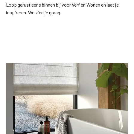
Loop gerust eens binnen bij voor Verf en Wonen en laat je
inspireren. We zien je graag.