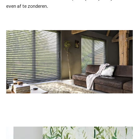
even af te zonderen.