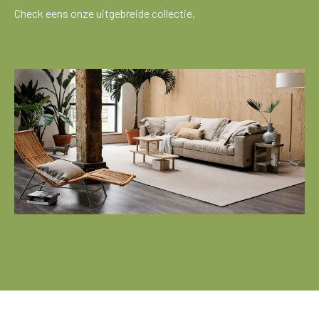
Check eens onze uitgebreide collectie.