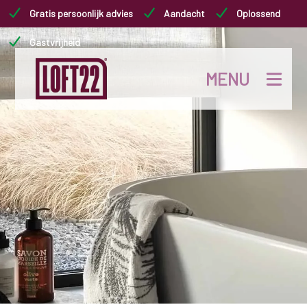
Gratis persoonlijk advies
Aandacht
Oplossend
Gastvrijheid
MENU