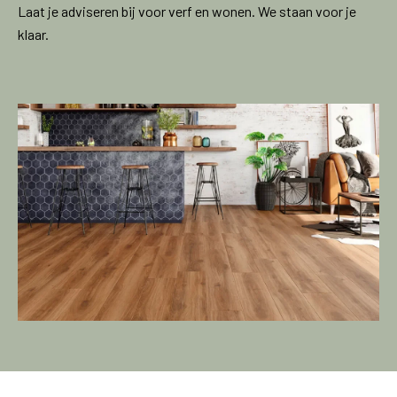
Laat je adviseren bij voor verf en wonen. We staan voor je
klaar.