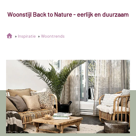
Woonstijl Back to Nature - eerlijk en duurzaam
»
Inspiratie
»
Woontrends