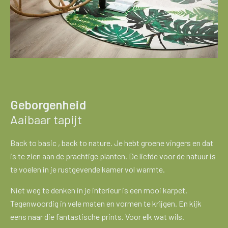
Geborgenheid
Aaibaar tapijt
Back to basic , back to nature. Je hebt groene vingers en dat
is te zien aan de prachtige planten. De liefde voor de natuur is
te voelen in je rustgevende kamer vol warmte.
Niet weg te denken in je interieur is een mooi karpet.
Tegenwoordig in vele maten en vormen te krijgen. En kijk
eens naar die fantastische prints. Voor elk wat wils.