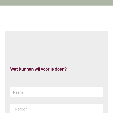
Wat kunnen wij voor je doen?