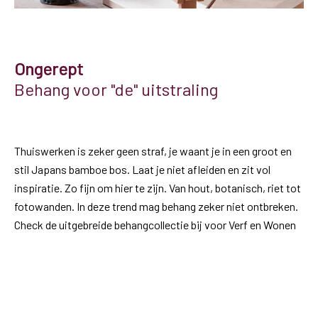
Ongerept
Behang voor "de" uitstraling
Thuiswerken is zeker geen straf, je waant je in een groot en
stil Japans bamboe bos. Laat je niet afleiden en zit vol
inspiratie. Zo fijn om hier te zijn. Van hout, botanisch, riet tot
fotowanden. In deze trend mag behang zeker niet ontbreken.
Check de uitgebreide behangcollectie bij voor Verf en Wonen