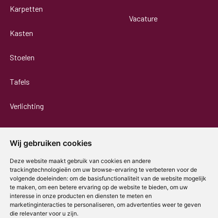
Karpetten
Vacature
Kasten
Stoelen
Tafels
Verlichting
Wij gebruiken cookies
Deze website maakt gebruik van cookies en andere
trackingtechnologieën om uw browse-ervaring te verbeteren voor de
volgende doeleinden:
om de basisfunctionaliteit van de website mogelijk
te maken
,
om een betere ervaring op de website te bieden
,
om uw
interesse in onze producten en diensten te meten en
marketinginteracties te personaliseren
,
om advertenties weer te geven
die relevanter voor u zijn
.