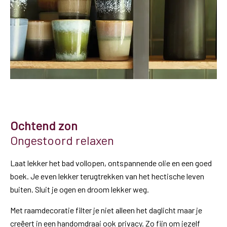
Ochtend zon
Ongestoord relaxen
Laat lekker het bad vollopen, ontspannende olie en een goed
boek. Je even lekker terugtrekken van het hectische leven
buiten. Sluit je ogen en droom lekker weg.
Met raamdecoratie filter je niet alleen het daglicht maar je
creëert in een handomdraai ook privacy. Zo fijn om jezelf