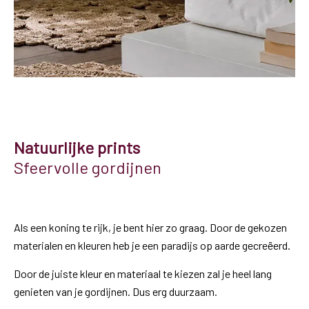
Natuurlijke prints
Sfeervolle gordijnen
Als een koning te rijk, je bent hier zo graag. Door de gekozen
materialen en kleuren heb je een paradijs op aarde gecreëerd.
Door de juiste kleur en materiaal te kiezen zal je heel lang
genieten van je gordijnen. Dus erg duurzaam.