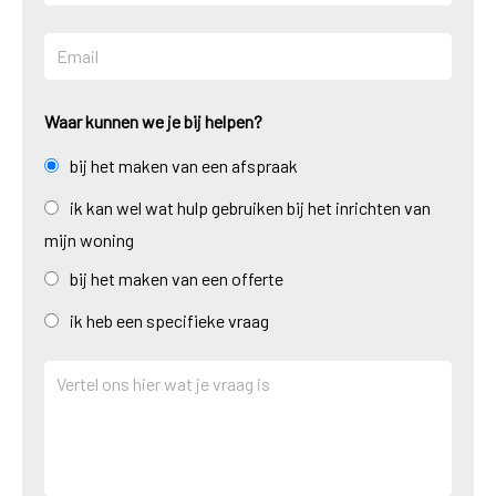
Waar kunnen we je bij helpen?
bij het maken van een afspraak
ik kan wel wat hulp gebruiken bij het inrichten van
mijn woning
bij het maken van een offerte
ik heb een specifieke vraag