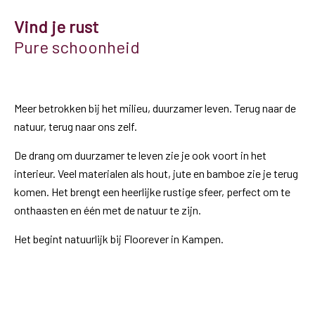
Vind je rust
Pure schoonheid
Meer betrokken bij het milieu, duurzamer leven. Terug naar de
natuur, terug naar ons zelf.
De drang om duurzamer te leven zie je ook voort in het
interieur. Veel materialen als hout, jute en bamboe zie je terug
komen. Het brengt een heerlijke rustige sfeer, perfect om te
onthaasten en één met de natuur te zijn.
Het begint natuurlijk bij Floorever in Kampen.